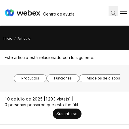
Centro de ayuda
Inicio
/
Artículo
Este artículo está relacionado con lo siguiente:
Productos
Funciones
Modelos de dispositivo
10 de julio de 2025 |
1293 vista(s) |
0 personas pensaron que esto fue útil
Suscribirse