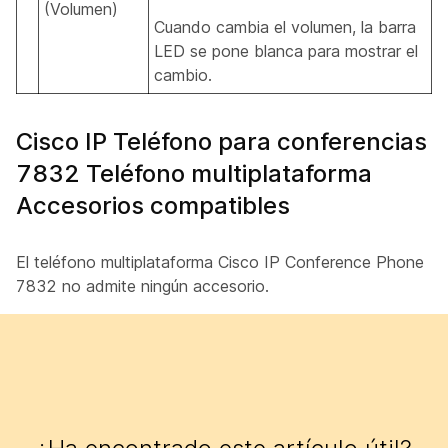
(Volumen)
Cuando cambia el volumen, la barra
LED se pone blanca para mostrar el
cambio.
Cisco IP Teléfono para conferencias
7832 Teléfono multiplataforma
Accesorios compatibles
El teléfono multiplataforma Cisco IP Conference Phone
7832 no admite ningún accesorio.