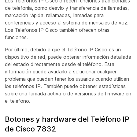
Los Teléfonos IP Cisco ofrecen funciones tradicionales
de telefonía, como desvío y transferencia de llamadas,
marcación rápida, rellamadas, llamadas para
conferencias y acceso al sistema de mensajes de voz.
Los Teléfonos IP Cisco también ofrecen otras
funciones.
Por último, debido a que el Teléfono IP Cisco es un
dispositivo de red, puede obtener información detallada
del estado directamente desde el teléfono. Esta
información puede ayudarlo a solucionar cualquier
problema que puedan tener los usuarios cuando utilicen
los teléfonos IP. También puede obtener estadísticas
sobre una llamada activa o de versiones de firmware en
el teléfono.
Botones y hardware del Teléfono IP
de Cisco 7832