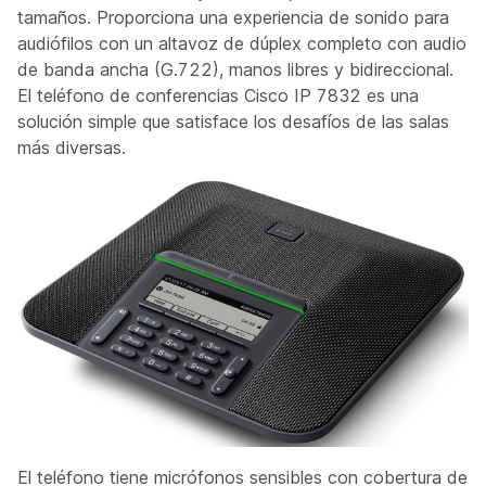
tamaños. Proporciona una experiencia de sonido para
audiófilos con un altavoz de dúplex completo con audio
de banda ancha (G.722), manos libres y bidireccional.
El teléfono de conferencias Cisco IP 7832 es una
solución simple que satisface los desafíos de las salas
más diversas.
El teléfono tiene micrófonos sensibles con cobertura de