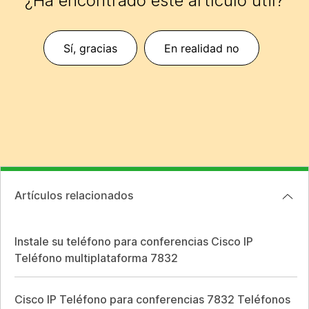
¿Ha encontrado este artículo útil?
Sí, gracias
En realidad no
Artículos relacionados
Instale su teléfono para conferencias Cisco IP
Teléfono multiplataforma 7832
Cisco IP Teléfono para conferencias 7832 Teléfonos