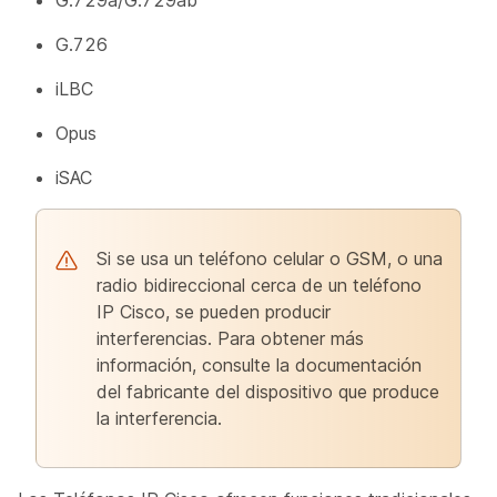
G.726
iLBC
Opus
iSAC
Si se usa un teléfono celular o GSM, o una
radio bidireccional cerca de un teléfono
IP Cisco, se pueden producir
interferencias. Para obtener más
información, consulte la documentación
del fabricante del dispositivo que produce
la interferencia.