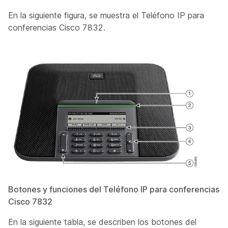
En la siguiente figura, se muestra el Teléfono IP para
conferencias Cisco 7832.
Botones y funciones del Teléfono IP para conferencias
Cisco 7832
En la siguiente tabla, se describen los botones del