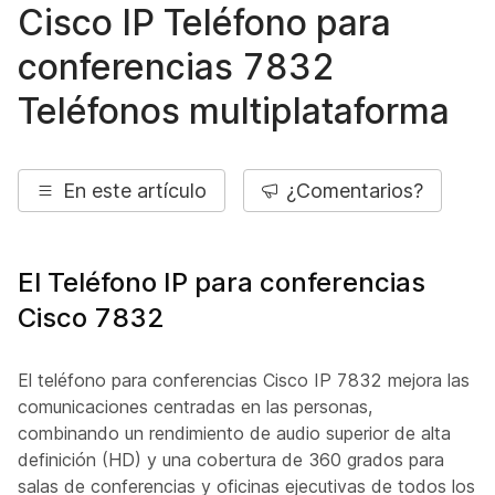
Cisco IP Teléfono para
conferencias 7832
Teléfonos multiplataforma
En este artículo
¿Comentarios?
El Teléfono IP para conferencias
Cisco 7832
El teléfono para conferencias Cisco IP 7832 mejora las
comunicaciones centradas en las personas,
combinando un rendimiento de audio superior de alta
definición (HD) y una cobertura de 360 grados para
salas de conferencias y oficinas ejecutivas de todos los