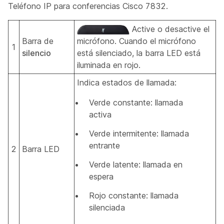
Teléfono IP para conferencias Cisco 7832.
Active o desactive el
Barra de
micrófono. Cuando el micrófono
1
silencio
está silenciado, la barra LED está
iluminada en rojo.
Indica estados de llamada:
Verde constante: llamada
activa
Verde intermitente: llamada
entrante
2
Barra LED
Verde latente: llamada en
espera
Rojo constante: llamada
silenciada