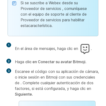
Si se suscribe a Webex desde su
Proveedor de servicios , comuníquese
con el equipo de soporte al cliente de
Proveedor de servicios para habilitar
estacaracterística.
1
En el área de mensajes, haga clic en
.
2
Haga
clic en Conectar su avatar Bitmoji
.
3
Escanee el código con su aplicación de cámara,
o inicie sesión en Bitmoji con sus credenciales
de . Complete cualquier autenticación de dos
factores, si está configurada, y haga clic en
Siguiente
.