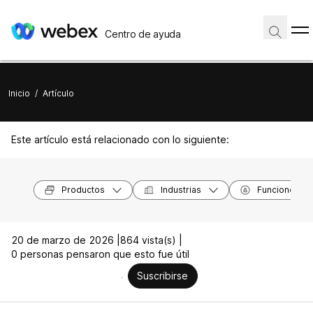
Centro de ayuda
Inicio
/
Artículo
Este artículo está relacionado con lo siguiente:
Productos
Industrias
Funciones
20 de marzo de 2026 |
864 vista(s) |
0 personas pensaron que esto fue útil
Suscribirse