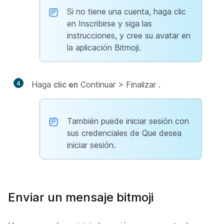
Si no tiene una cuenta, haga clic
en Inscribirse y siga las
instrucciones, y cree su avatar en
la aplicación Bitmoji.
4
Haga
clic en
Continuar > Finalizar
.
También puede iniciar sesión con
sus credenciales de Que desea
iniciar sesión.
Enviar un mensaje bitmoji