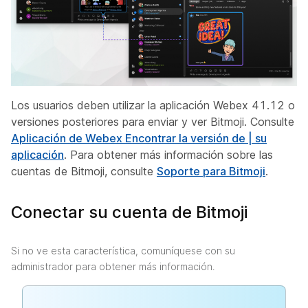
Los usuarios deben utilizar la aplicación Webex 41.12 o
versiones posteriores para enviar y ver Bitmoji. Consulte
Aplicación de Webex Encontrar la versión de | su
aplicación
. Para obtener más información sobre las
cuentas de Bitmoji, consulte
Soporte para Bitmoji
.
Conectar su cuenta de Bitmoji
Si no ve esta característica, comuníquese con su
administrador para obtener más información.