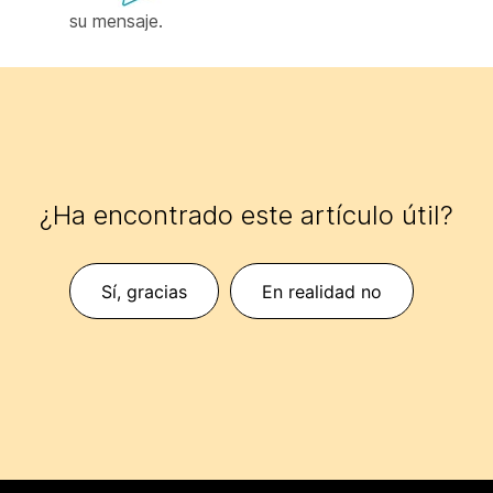
su
mensaje.
¿Ha encontrado este artículo útil?
Sí, gracias
En realidad no