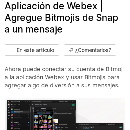
Aplicación de Webex |
Agregue Bitmojis de Snap
a un mensaje
En este artículo
¿Comentarios?
Ahora puede conectar su cuenta de Bitmoji
a la aplicación Webex y usar Bitmojis para
agregar algo de diversión a sus mensajes.