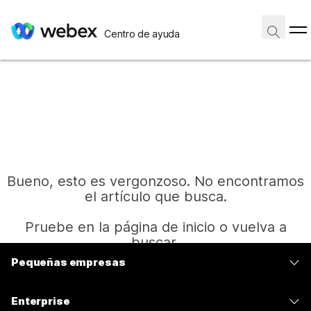
Centro de ayuda
Bueno, esto es vergonzoso. No encontramos
el artículo que busca.
Pruebe en la página de inicio o vuelva a
buscar.
Pequeñas empresas
Precios
Inicio
Enterprise