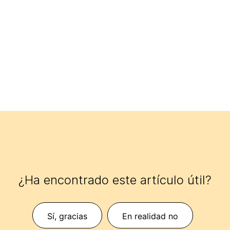
¿Ha encontrado este artículo útil?
Sí, gracias
En realidad no