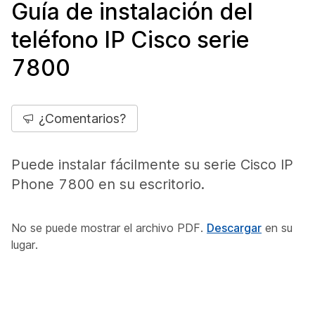
Guía de instalación del
teléfono IP Cisco serie
7800
¿Comentarios?
Puede instalar fácilmente su serie Cisco IP
Phone 7800 en su escritorio.
No se puede mostrar el archivo PDF.
Descargar
en su
lugar.