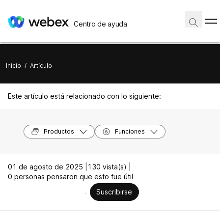
Centro de ayuda
Inicio
/
Artículo
Este artículo está relacionado con lo siguiente:
Productos
Funciones
01 de agosto de 2025 |
130 vista(s) |
0 personas pensaron que esto fue útil
Suscribirse