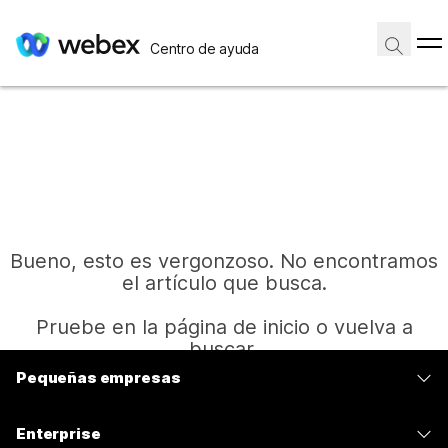
Centro de ayuda
Bueno, esto es vergonzoso. No encontramos
el artículo que busca.
Pruebe en la página de inicio o vuelva a
buscar.
Pequeñas empresas
Precios
Inicio
Enterprise