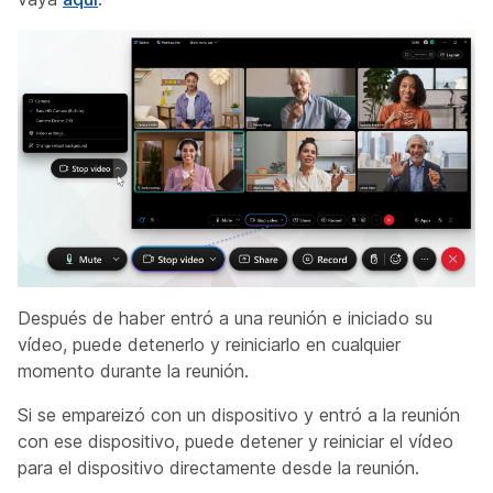
Después de haber entró a una reunión e iniciado su
vídeo, puede detenerlo y reiniciarlo en cualquier
momento durante la reunión.
Si se empareizó con un dispositivo y entró a la reunión
con ese dispositivo, puede detener y reiniciar el vídeo
para el dispositivo directamente desde la reunión.