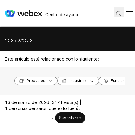
Centro de ayuda
Inicio
/
Artículo
Este artículo está relacionado con lo siguiente:
Productos
Industrias
Funciones
13 de marzo de 2026 |
3171 vista(s) |
1 personas pensaron que esto fue útil
Suscribirse