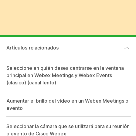
Artículos relacionados
Seleccione en quién desea centrarse en la ventana
principal en Webex Meetings y Webex Events
(clásico) (canal lento)
Aumentar el brillo del vídeo en un Webex Meetings o
evento
Seleccionar la cámara que se utilizará para su reunión
o evento de Cisco Webex