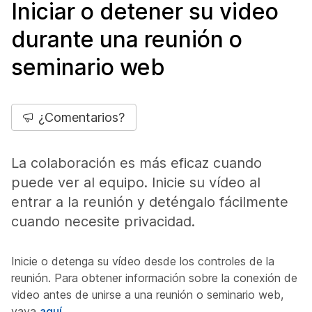
Iniciar o detener su video
durante una reunión o
seminario web
¿Comentarios?
La colaboración es más eficaz cuando
puede ver al equipo. Inicie su vídeo al
entrar a la reunión y deténgalo fácilmente
cuando necesite privacidad.
Inicie o detenga su vídeo desde los controles de la
reunión. Para obtener información sobre la conexión de
video antes de unirse a una reunión o seminario web,
vaya
aquí
.