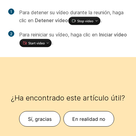
1
Para detener su vídeo durante la reunión, haga
clic en
Detener vídeo
.
2
Para reiniciar su vídeo, haga clic en
Iniciar vídeo
.
¿Ha encontrado este artículo útil?
Sí, gracias
En realidad no