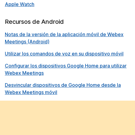
Apple Watch
Recursos de Android
Notas de la versión de la aplicación móvil de Webex
Meetings (Android)
Utilizar los comandos de voz en su dispositivo móvil
Configurar los dispositivos Google Home para utilizar
Webex Meetings
Desvincular dispositivos de Google Home desde la
Webex Meetings móvil