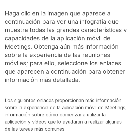
Haga clic en la imagen que aparece a
continuación para ver una infografía que
muestra todas las grandes características y
capacidades de la aplicación móvil de
Meetings. Obtenga aún más información
sobre la experiencia de las reuniones
móviles; para ello, seleccione los enlaces
que aparecen a continuación para obtener
información más detallada.
Los siguientes enlaces proporcionan más información
sobre la experiencia de la aplicación móvil de Meetings,
información sobre cómo comenzar a utilizar la
aplicación y vídeos que lo ayudarán a realizar algunas
de las tareas más comunes.