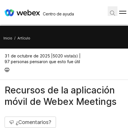
Centro de ayuda
Inicio
/
Artículo
31 de octubre de 2025 |
5020 vista(s) |
97 personas pensaron que esto fue útil
Recursos de la aplicación
móvil de Webex Meetings
¿Comentarios?