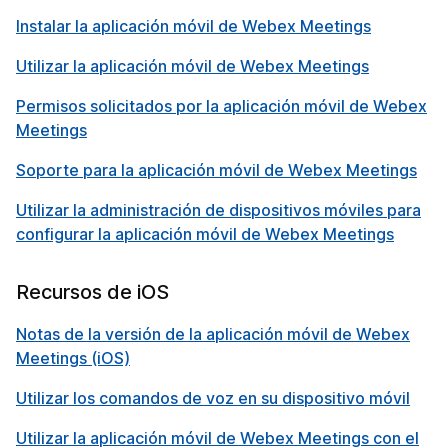
Instalar la aplicación móvil de Webex Meetings
Utilizar la aplicación móvil de Webex Meetings
Permisos solicitados por la aplicación móvil de Webex
Meetings
Soporte para la aplicación móvil de Webex Meetings
Utilizar la administración de dispositivos móviles para
configurar la aplicación móvil de Webex Meetings
Recursos de iOS
Notas de la versión de la aplicación móvil de Webex
Meetings (iOS)
Utilizar los comandos de voz en su dispositivo móvil
Utilizar la aplicación móvil de Webex Meetings con el