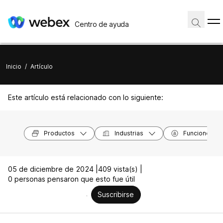
Centro de ayuda
Inicio
/
Artículo
Este artículo está relacionado con lo siguiente:
Productos
Industrias
Funciones
05 de diciembre de 2024 |
409 vista(s) |
0 personas pensaron que esto fue útil
Suscribirse