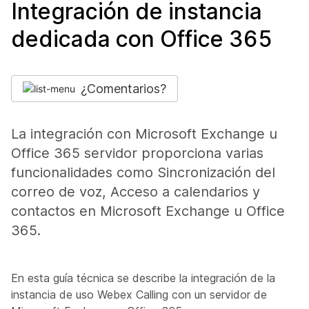
Integración de instancia
dedicada con Office 365
¿Comentarios?
La integración con Microsoft Exchange u
Office 365 servidor proporciona varias
funcionalidades como Sincronización del
correo de voz, Acceso a calendarios y
contactos en Microsoft Exchange u Office
365.
En esta guía técnica se describe la integración de la
instancia de uso Webex Calling con un servidor de