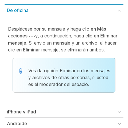
De oficina
Desplácese por su mensaje y haga clic
en Más
acciones
y, a continuación, haga clic
en Eliminar
mensaje
. Si envió un mensaje y un archivo, al hacer
clic
en Eliminar
mensaje, se eliminarán ambos.
Verá la opción Eliminar en los mensajes
y archivos de otras personas, si usted
es el moderador del espacio.
iPhone y iPad
Androide