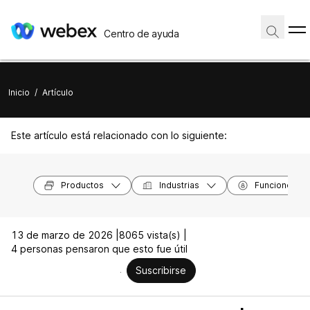
Centro de ayuda
Inicio
/
Artículo
Este artículo está relacionado con lo siguiente:
Productos
Industrias
Funciones
13 de marzo de 2026 |
8065 vista(s) |
4 personas pensaron que esto fue útil
Suscribirse