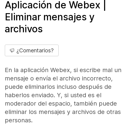
Aplicación de Webex |
Eliminar mensajes y
archivos
¿Comentarios?
En la aplicación Webex, si escribe mal un
mensaje o envía el archivo incorrecto,
puede eliminarlos incluso después de
haberlos enviado. Y, si usted es el
moderador del espacio, también puede
eliminar los mensajes y archivos de otras
personas.