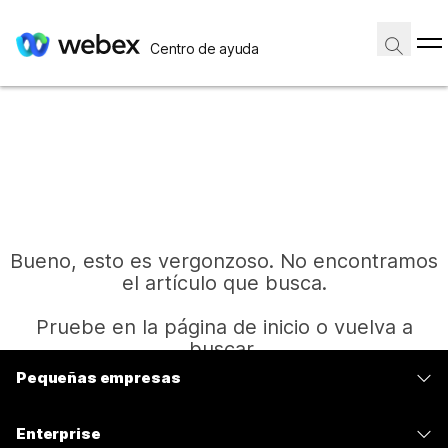
Centro de ayuda
Bueno, esto es vergonzoso. No encontramos
el artículo que busca.
Pruebe en la página de inicio o vuelva a
buscar.
Pequeñas empresas
Precios
Inicio
Enterprise