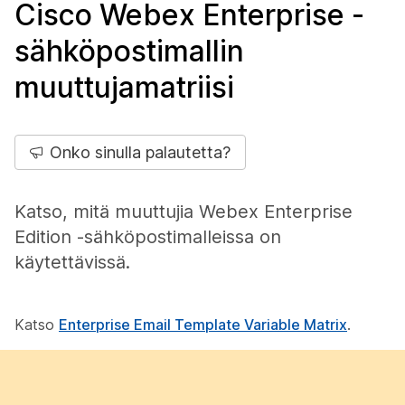
Cisco Webex Enterprise -
sähköpostimallin
muuttujamatriisi
Onko sinulla palautetta?
Katso, mitä muuttujia Webex Enterprise
Edition -sähköpostimalleissa on
käytettävissä.
Katso
Enterprise Email Template Variable Matrix
.