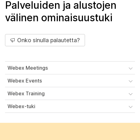
Palveluiden ja alustojen
välinen ominaisuustuki
Onko sinulla palautetta?
Webex Meetings
Webex Events
Webex Training
Webex-tuki