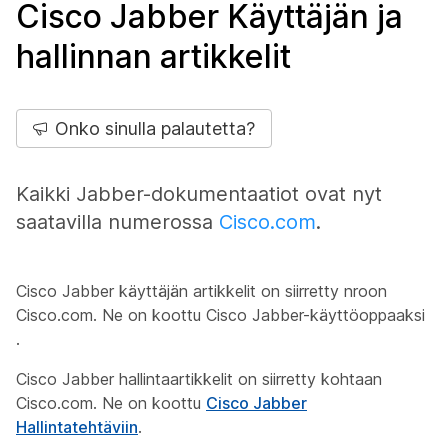
Cisco Jabber Käyttäjän ja
hallinnan artikkelit
Onko sinulla palautetta?
Kaikki Jabber-dokumentaatiot ovat nyt
saatavilla numerossa
Cisco.com
.
Cisco Jabber käyttäjän artikkelit on siirretty nroon
Cisco.com. Ne on koottu Cisco Jabber-käyttöoppaaksi
.
Cisco Jabber hallintaartikkelit on siirretty kohtaan
Cisco.com. Ne on koottu
Cisco Jabber
Hallintatehtäviin
.