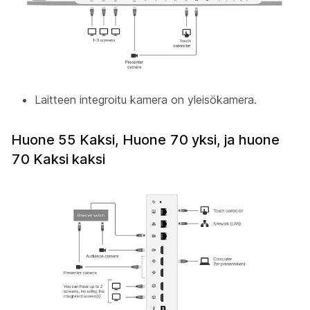
Laitteen integroitu kamera on
yleisökamera
.
Huone 55 Kaksi, Huone 70 yksi, ja huone
70 Kaksi kaksi