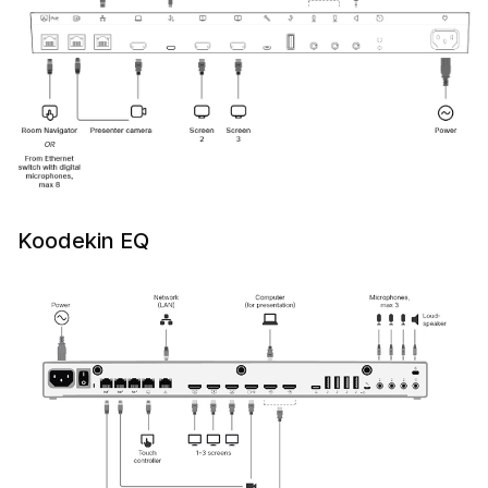
Koodekin EQ