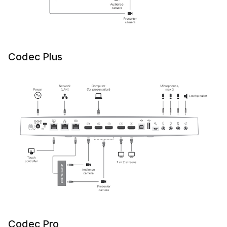
Codec Plus
Codec Pro