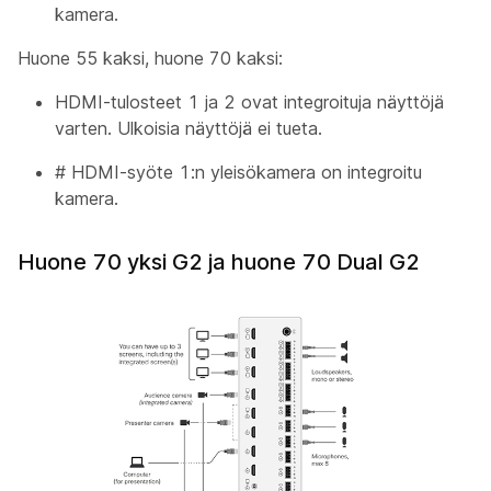
kamera.
Huone 55 kaksi, huone 70 kaksi:
HDMI-tulosteet 1 ja 2 ovat integroituja näyttöjä
varten. Ulkoisia näyttöjä ei tueta.
#
HDMI-syöte 1:n yleisökamera
on integroitu
kamera.
Huone 70 yksi G2 ja huone 70 Dual G2