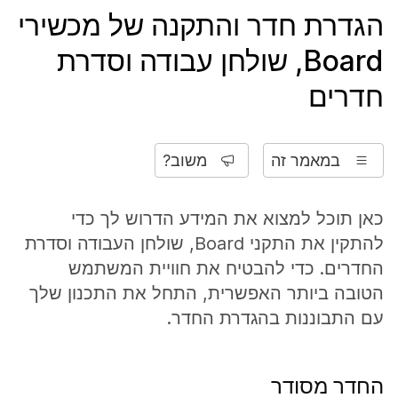
הגדרת חדר והתקנה של מכשירי
Board, שולחן עבודה וסדרת
חדרים
במאמר זה
משוב?
כאן תוכל למצוא את המידע הדרוש לך כדי
להתקין את התקני Board, שולחן העבודה וסדרת
החדרים. כדי להבטיח את חוויית המשתמש
הטובה ביותר האפשרית, התחל את התכנון שלך
עם התבוננות בהגדרת החדר.
החדר מסודר