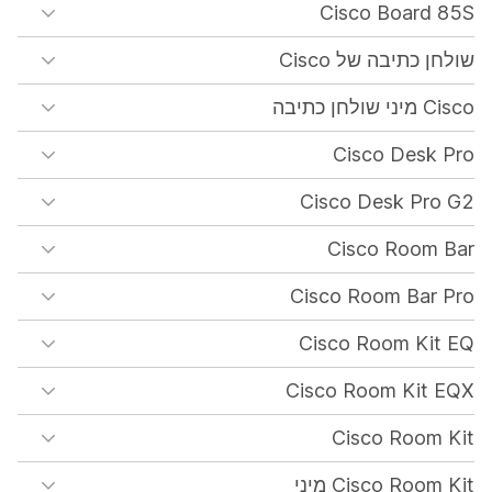
Cisco Board 85S
שולחן כתיבה של Cisco
Cisco מיני שולחן כתיבה
Cisco Desk Pro
Cisco Desk Pro G2
Cisco Room Bar
Cisco Room Bar Pro
Cisco Room Kit EQ
Cisco Room Kit EQX
Cisco Room Kit
Cisco Room Kit מיני