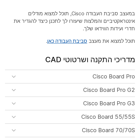
במעצב סביבת העבודה Cisco, תוכל למצוא מודלים
אינטראקטיביים והמלצות שיעזרו לך לתכנן כיצד להגדיר את
חדרי ועידות הווידאו שלך.
תוכל למצוא את מעצב
סביבת העבודה כאן
.
מדריכי התקנה ושרטוטי CAD
Cisco Board Pro
Cisco Board Pro G2
Cisco Board Pro G3
Cisco Board 55/55S
Cisco Board 70/70S