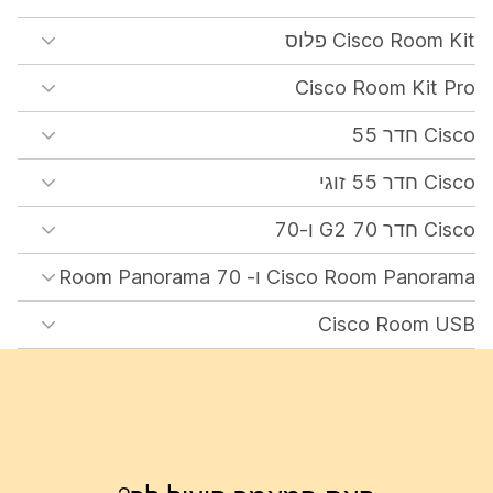
Cisco Room Kit פלוס
Cisco Room Kit Pro
Cisco חדר 55
Cisco חדר 55 זוגי
Cisco חדר 70 G2 ו-70
Cisco Room Panorama ו- Room Panorama 70
Cisco Room USB