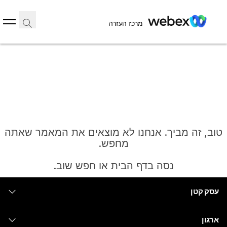
מרכז העזרה
טוב, זה מביך. אנחנו לא מוצאים את המאמר שאתה
מחפש.
נסה בדף הבית או חפש שוב.
עסק קטן
בית
מחירים
ארגון