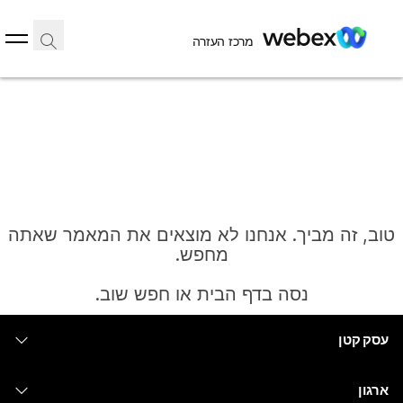
מרכז העזרה
טוב, זה מביך. אנחנו לא מוצאים את המאמר שאתה
מחפש.
נסה בדף הבית או חפש שוב.
עסק קטן
בית
מחירים
ארגון