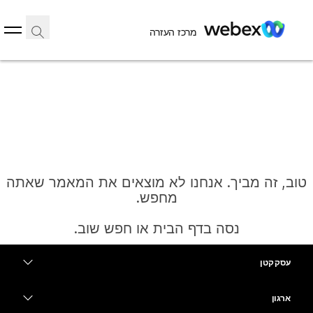
מרכז העזרה
טוב, זה מביך. אנחנו לא מוצאים את המאמר שאתה
מחפש.
נסה בדף הבית או חפש שוב.
עסק קטן
בית
מחירים
ארגון