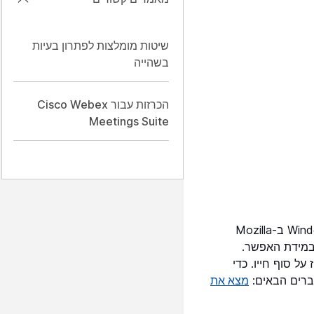
שיטות מומלצות לפתרון בעיות
בשהייה
הכרזות עבור Cisco Webex
Meetings Suite
ב-Mozilla
מידת האפשר.
Micro תכריז על סוף חייו. כדי
רים הבאים:
מצא את