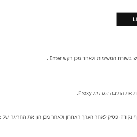
L
ש
בשורת המשימות ולאחר מכן הקש Enter
.
ת את התיבה
הגדרות
Proxy.
ודה-פסיק לאחר הערך האחרון ולאחר מכן הזן את החריגה של Webex.