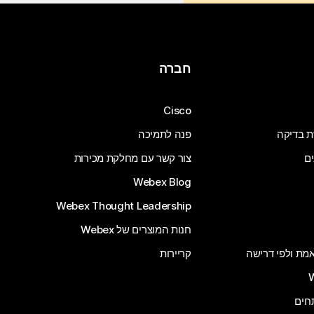
חברה
Cisco
ת בדיקה
פנה לתמיכה
ים
צור קשר עם מחלקת מכירות
Webex Blog
Webex Thought Leadership
חנות המוצרים של Webex
 אמת ולפי דרישה
קריירות