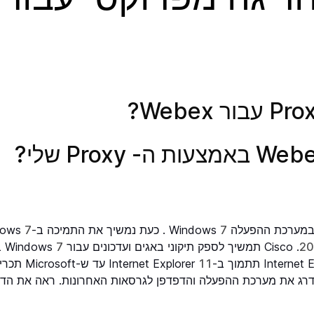
רכת ההפעלה Windows
7
. כעת נמשיך את התמיכה ב-Windows
7
. Cisco תמשיך לספק תיקוני באגים ועדכונים עבור Windows
7
ב
11
עד ש-soft
שדרג את מערכת ההפעלה והדפדפן לגרסאות האחרונות.
ראה את הדב