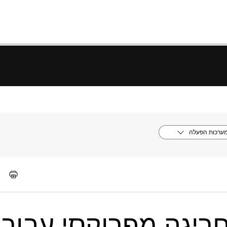
ערכות הפעלה
חריגה מפרוקסי עבור