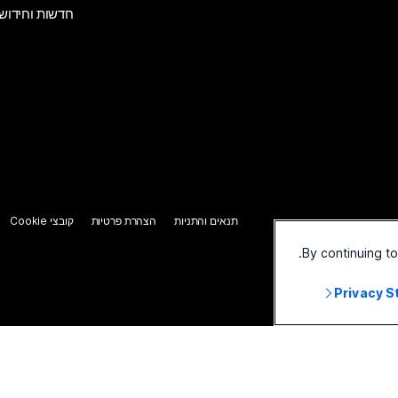
חדשות וחידוש
תנאים והתניות
הצהרת פרטיות
קובצי Cookie
By continuing t
Privacy 