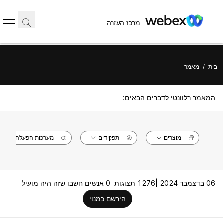
מרכז העזרה
בית
/
מאמר
המאמר רלוונטי לדברים הבאים:
מוצרים
תפקידים
מערכות הפעלה
06 בדצמבר 2024 |
1276 תצוגות |
0 אנשים חשבו שזה היה מועיל
הירשם כמנוי