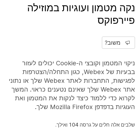
נקה מטמון ועוגיות במוזילה
פיירפוקס
משוב?
ניקוי המטמון וקובצי ה-Cookie יכולים לעזור
בבעיות של Webex, כגון התחלה/הצטרפות
לפגישות, התחברות לאתר Webex שלך או נתוני
אתר Webex שלך שאינם נטענים כראוי. המשך
לקרוא כדי ללמוד כיצד לנקות את המטמון ואת
העוגיות בדפדפן Mozilla Firefox שלך.
שלבים אלה חלים על גרסה 104 ואילך.