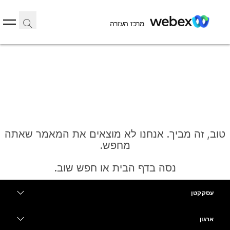
מרכז העזרה
טוב, זה מביך. אנחנו לא מוצאים את המאמר שאתה
מחפש.
נסה בדף הבית או חפש שוב.
עסק קטן
בית
מחירים
ארגון