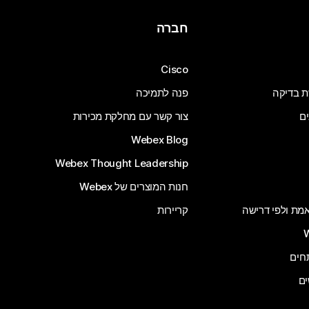
חברה
Cisco
ת בדיקה
פנה לתמיכה
ים
צור קשר עם מחלקת מכירות
Webex Blog
Webex Thought Leadership
חנות המוצרים של Webex
 אמת ולפי דרישה
קריירות
ים