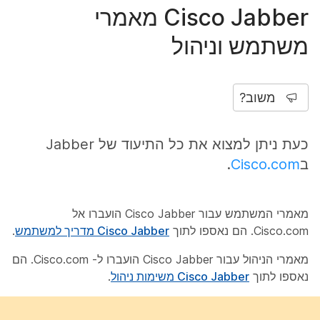
Cisco Jabber מאמרי
משתמש וניהול
משוב?
כעת ניתן למצוא את כל התיעוד של Jabber
ב
Cisco.com
.
מאמרי המשתמש עבור Cisco Jabber הועברו אל
Cisco.com. הם נאספו לתוך
Cisco Jabber מדריך למשתמש
.
מאמרי הניהול עבור Cisco Jabber הועברו ל- Cisco.com. הם
נאספו לתוך
Cisco Jabber משימות ניהול
.