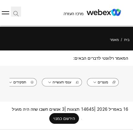
מרכז העזרה
בית
/
מאמר
המאמר רלוונטי לדברים הבאים:
מוצרים
ענפי תעשייה
תפקידים
16 באפריל 2026 |
14645 תצוגות |
3 אנשים חשבו שזה היה מועיל
הירשם כמנוי