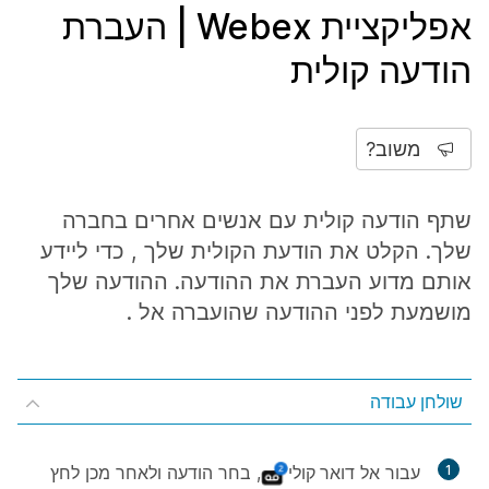
אפליקציית Webex | העברת
הודעה קולית
משוב?
שתף הודעה קולית עם אנשים אחרים בחברה
שלך. הקלט את הודעת הקולית שלך , כדי ליידע
אותם מדוע העברת את ההודעה. ההודעה שלך
מושמעת לפני ההודעה שהועברה אל .
שולחן עבודה
1
עבור אל
דואר קולי
, בחר הודעה ולאחר מכן לחץ