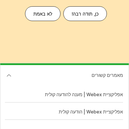
כן, תודה רבה!
לא באמת
מאמרים קשורים
אפליקציית Webex | מענה להודעה קולית
אפליקציית Webex | הודעה קולית