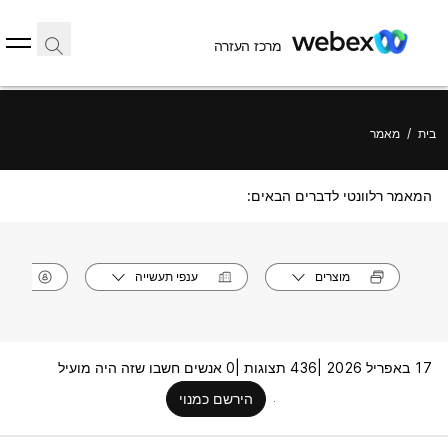
מרכז העזרה
בית
/
מאמר
המאמר רלוונטי לדברים הבאים:
מוצרים
ענפי תעשייה
תפק
17 באפריל 2026 |
436 תצוגות |
0 אנשים חשבו שזה היה מועיל
הירשם כמנוי