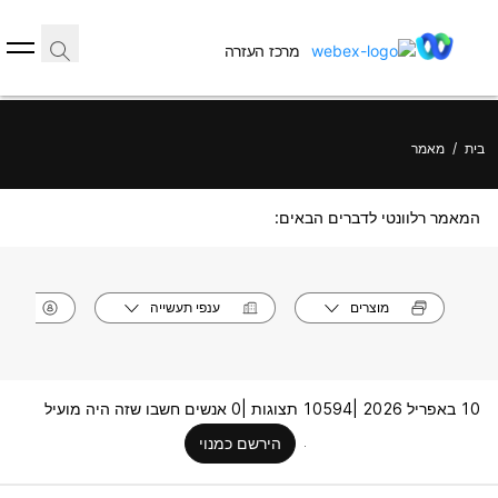
מרכז העזרה
בית
/
מאמר
המאמר רלוונטי לדברים הבאים:
מוצרים
ענפי תעשייה
תפק
10 באפריל 2026 |
10594 תצוגות |
0 אנשים חשבו שזה היה מועיל
הירשם כמנוי