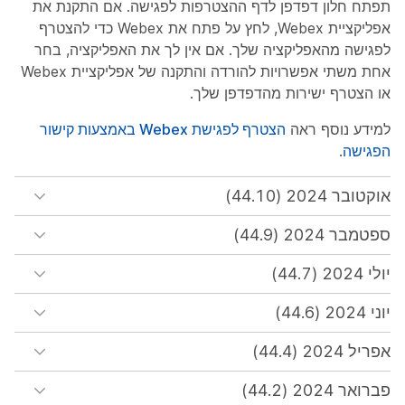
תפתח חלון דפדפן לדף ההצטרפות לפגישה. אם התקנת את
אפליקציית Webex, לחץ על פתח את Webex כדי להצטרף
לפגישה מהאפליקציה שלך. אם אין לך את האפליקציה, בחר
אחת משתי אפשרויות להורדה והתקנה של אפליקציית Webex
או הצטרף ישירות מהדפדפן שלך.
למידע נוסף ראה
הצטרף לפגישת Webex באמצעות קישור
הפגישה
.
אוקטובר 2024 (44.10)
ספטמבר 2024 (44.9)
יולי 2024 (44.7)
יוני 2024 (44.6)
אפריל 2024 (44.4)
פברואר 2024 (44.2)