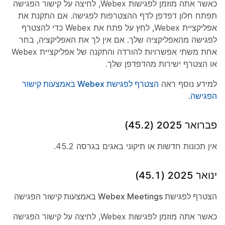
כאשר אתה מוזמן לפגישות Webex, לחיצה על קישור הפגישה
תפתח חלון דפדפן לדף ההצטרפות לפגישה. אם התקנת את
אפליקציית Webex, לחץ על פתח את Webex כדי להצטרף
לפגישה מהאפליקציה שלך. אם אין לך את האפליקציה, בחר
אחת משתי אפשרויות להורדה והתקנה של אפליקציית Webex
או הצטרף ישירות מהדפדפן שלך.
למידע נוסף ראה
הצטרף לפגישת Webex באמצעות קישור
הפגישה
.
פברואר 2025 (45.2)
אין תכונות חדשות או תיקוני באגים בגרסה 45.2.
ינואר 2025 (45.1)
הצטרף לפגישת Webex Meetings באמצעות קישור הפגישה
כאשר אתה מוזמן לפגישות Webex, לחיצה על קישור הפגישה