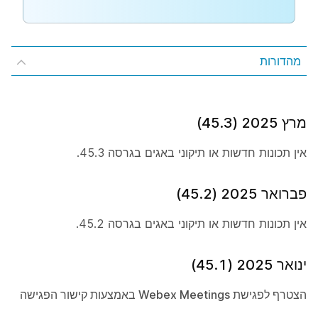
מהדורות
מרץ 2025 (45.3)
אין תכונות חדשות או תיקוני באגים בגרסה 45.3.
פברואר 2025 (45.2)
אין תכונות חדשות או תיקוני באגים בגרסה 45.2.
ינואר 2025 (45.1)
הצטרף לפגישת Webex Meetings באמצעות קישור הפגישה