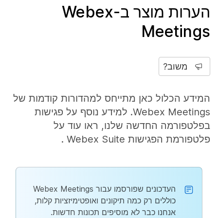
הערות מוצר ב-Webex
Meetings
משוב?
המידע הכלול כאן מתייחס למהדורות קודמות של
Webex Meetings. למידע נוסף על פגישות
בפלטפורמה החדשה שלנו, ראו עוד על
פלטפורמת הפגישות Webex Suite
.
העדכונים שפורסמו עבור Webex Meetings
כוללים רק כמה תיקונים ואופטימיזציות קלות,
אנחנו כבר לא מוסיפים תכונות חדשות.