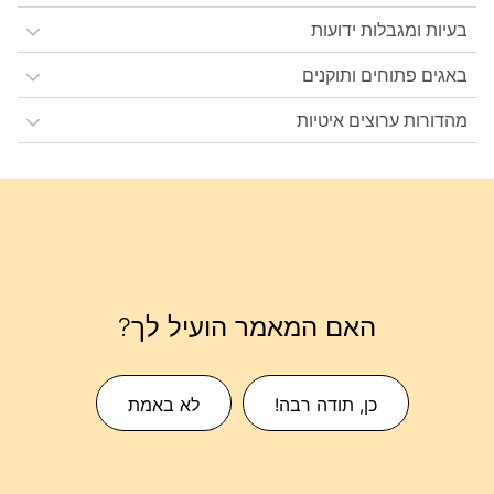
בעיות ומגבלות ידועות
באגים פתוחים ותוקנים
מהדורות ערוצים איטיות
האם המאמר הועיל לך?
כן, תודה רבה!
לא באמת