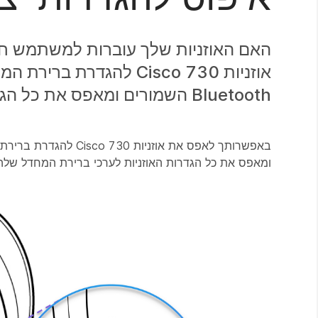
האם האוזניות שלך עוברות למשתמש ח
אוזניות Cisco 730 להגד
Bluetooth השמורים ומאפס את כל הגדרות האוזניות לערכי ברירת המחדל שלהן.
ומאפס את כל הגדרות האוזניות לערכי ברירת המחדל שלהן