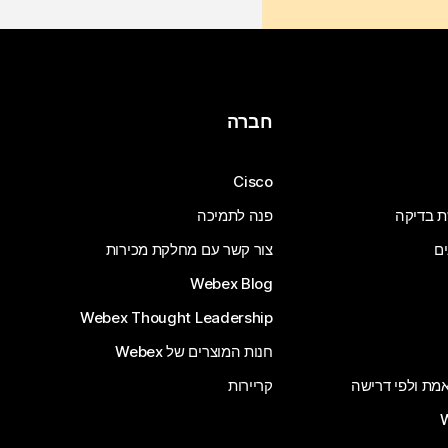
חברה
Cisco
ת בדיקה
פנה לתמיכה
ים
צור קשר עם מחלקת מכירות
Webex Blog
Webex Thought Leadership
חנות המוצרים של Webex
 אמת ולפי דרישה
קריירות