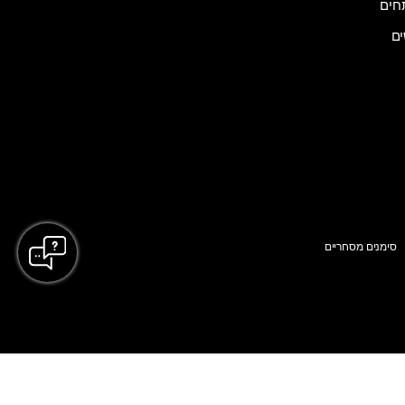
ים
סימנים מסחריים