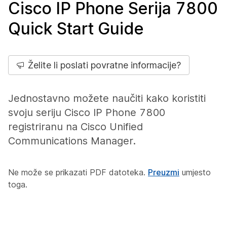
Cisco IP Phone Serija 7800
Quick Start Guide
Želite li poslati povratne informacije?
Jednostavno možete naučiti kako koristiti
svoju seriju Cisco IP Phone 7800
registriranu na Cisco Unified
Communications Manager.
Ne može se prikazati PDF datoteka.
Preuzmi
umjesto
toga.