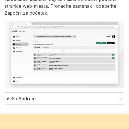
stranice web-mjesta. Pronađite sastanak i odaberite
Započni za početak.
iOS i Android