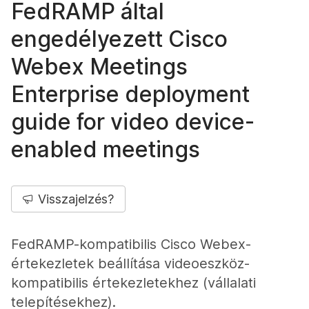
FedRAMP által
engedélyezett Cisco
Webex Meetings
Enterprise deployment
guide for video device-
enabled meetings
Visszajelzés?
FedRAMP-kompatibilis Cisco Webex-
értekezletek beállítása videoeszköz-
kompatibilis értekezletekhez (vállalati
telepítésekhez).