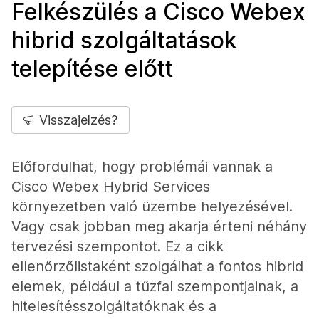
Felkészülés a Cisco Webex
hibrid szolgáltatások
telepítése előtt
Visszajelzés?
Előfordulhat, hogy problémái vannak a
Cisco Webex Hybrid Services
környezetben való üzembe helyezésével.
Vagy csak jobban meg akarja érteni néhány
tervezési szempontot. Ez a cikk
ellenőrzőlistaként szolgálhat a fontos hibrid
elemek, például a tűzfal szempontjainak, a
hitelesítésszolgáltatóknak és a