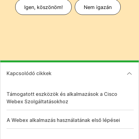
Igen, köszönöm!
Nem igazán
Kapcsolódó cikkek
Támogatott eszközök és alkalmazások a Cisco
Webex Szolgáltatásokhoz
A Webex alkalmazás használatának első lépései