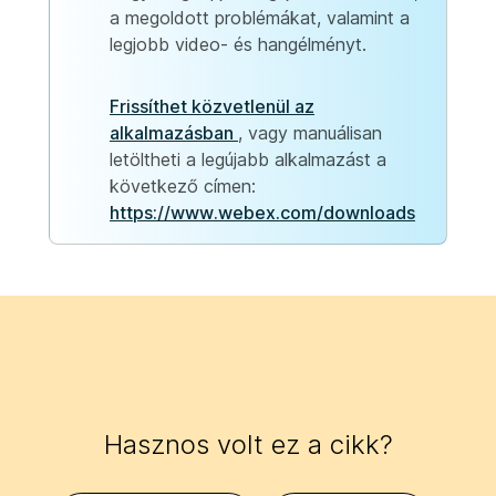
a megoldott problémákat, valamint a
legjobb video- és hangélményt.
Frissíthet közvetlenül az
alkalmazásban
, vagy manuálisan
letöltheti a legújabb alkalmazást a
következő címen:
https://www.webex.com/downloads
Hasznos volt ez a cikk?