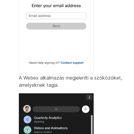
A Webex alkalmazás megjeleníti a szóközöket,
amelyeknek tagja.