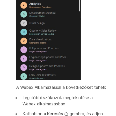
A Webex Alkalmazással a következőket teheti:
Legutóbbi szóközök megtekintése a
Webex alkalmazásban
Kattintson
a Keresés
gombra, és adjon