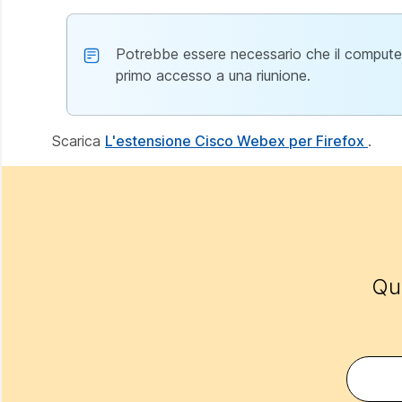
Potrebbe essere necessario che il computer 
primo accesso a una riunione.
Scarica
L'estensione Cisco Webex per Firefox
.
Que