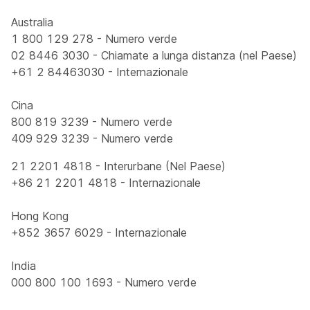
Australia
1 800 129 278 - Numero verde
02 8446 3030 - Chiamate a lunga distanza (nel Paese)
+61 2 84463030 - Internazionale
Cina
800 819 3239 - Numero verde
409 929 3239 - Numero verde
21 2201 4818 - Interurbane (Nel Paese)
+86 21 2201 4818 - Internazionale
Hong Kong
+852 3657 6029 - Internazionale
India
000 800 100 1693 - Numero verde