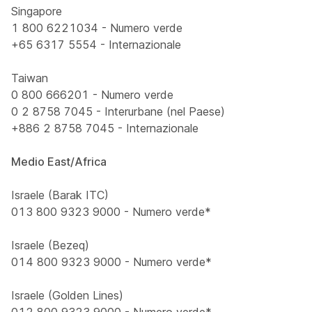
Singapore
1 800 6221034 - Numero verde
+65 6317 5554 - Internazionale
Taiwan
0 800 666201 - Numero verde
0 2 8758 7045 - Interurbane (nel Paese)
+886 2 8758 7045 - Internazionale
Medio East/Africa
Israele (Barak ITC)
013 800 9323 9000 - Numero verde*
Israele (Bezeq)
014 800 9323 9000 - Numero verde*
Israele (Golden Lines)