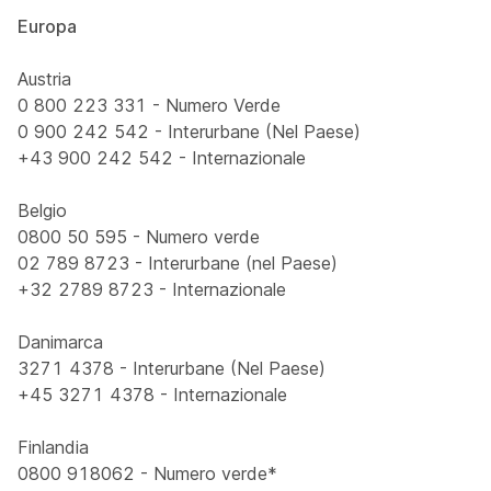
Europa
Austria
0 800 223 331 - Numero Verde
0 900 242 542 - Interurbane (Nel Paese)
+43 900 242 542 - Internazionale
Belgio
0800 50 595 - Numero verde
02 789 8723 - Interurbane (nel Paese)
+32 2789 8723 - Internazionale
Danimarca
3271 4378 - Interurbane (Nel Paese)
+45 3271 4378 - Internazionale
Finlandia
0800 918062 - Numero verde*