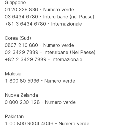
Giappone
0120 339 836 - Numero verde
03 6434 6780 - Interurbane (nel Paese)
+81 3 6434 6780 - Internazionale
Corea (Sud)
0807 210 880 - Numero verde
02 3429 7889 - Interurbane (Nel Paese)
+82 2 3429 7889 - Internazionale
Malesia
1 800 80 5936 - Numero verde
Nuova Zelanda
0 800 230 128 - Numero verde
Pakistan
1 00 800 9004 4046 - Numero verde