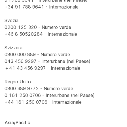
91 788 9641 - Interurbane (nel Paese)
+34 91 788 9641 - Internazionale
Svezia
0200 125 320 - Numero verde
+46 8 50520284 - Internazionale
Svizzera
0800 000 889 - Numero verde
043 456 9297 - Interurbane (nel Paese)
＋41 43 456 9297 - Internazionale
Regno Unito
0800 389 9772 - Numero verde
0 161 250 0706 - Interurbane (nel Paese)
+44 161 250 0706 - Internazionale
Asia/Pacific