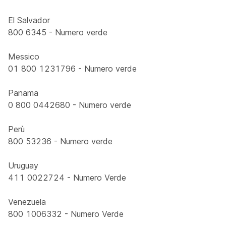
El Salvador
800 6345 - Numero verde
Messico
01 800 1231796 - Numero verde
Panama
0 800 0442680 - Numero verde
Perù
800 53236 - Numero verde
Uruguay
411 0022724 - Numero Verde
Venezuela
800 1006332 - Numero Verde