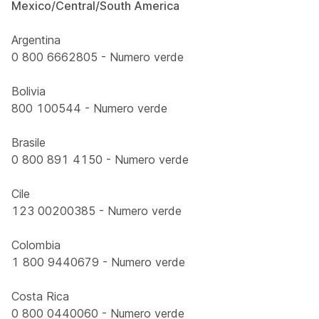
Mexico/Central/South America
Argentina
0 800 6662805 - Numero verde
Bolivia
800 100544 - Numero verde
Brasile
0 800 891 4150 - Numero verde
Cile
123 00200385 - Numero verde
Colombia
1 800 9440679 - Numero verde
Costa Rica
0 800 0440060 - Numero verde