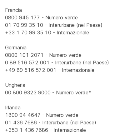
Francia
0800 945 177 - Numero verde
01 70 99 35 10 - Interurbane (nel Paese)
+33 1 70 99 35 10 - Internazionale
Germania
0800 101 2071 - Numero verde
0 89 516 572 001 - Interurbane (nel Paese)
+49 89 516 572 001 - Internazionale
Ungheria
00 800 9323 9000 - Numero verde*
Irlanda
1800 94 4647 - Numero verde
01 436 7686 - Interurbane (nel Paese)
+353 1 436 7686 - Internazionale