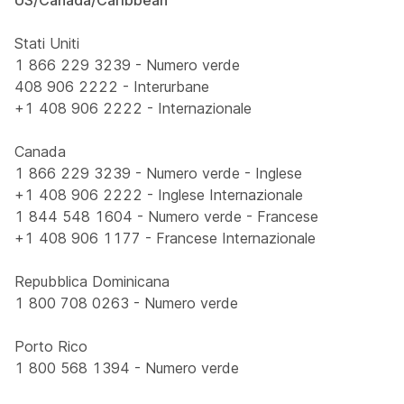
US/Canada/Caribbean
Stati Uniti
1 866 229 3239 - Numero verde
408 906 2222 - Interurbane
+1 408 906 2222 - Internazionale
Canada
1 866 229 3239 - Numero verde - Inglese
+1 408 906 2222 - Inglese Internazionale
1 844 548 1604 - Numero verde - Francese
+1 408 906 1177 - Francese Internazionale
Repubblica Dominicana
1 800 708 0263 - Numero verde
Porto Rico
1 800 568 1394 - Numero verde