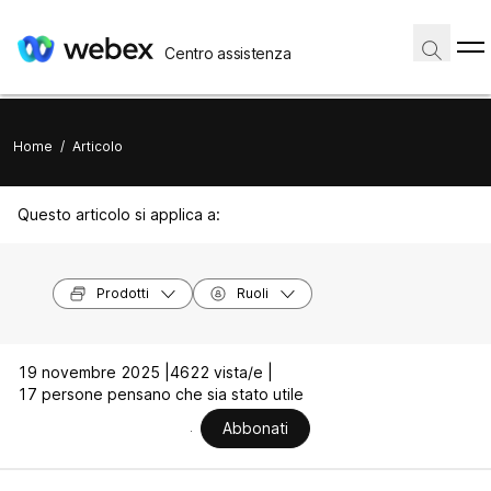
Centro assistenza
Home
/
Articolo
Questo articolo si applica a:
Prodotti
Ruoli
19 novembre 2025 |
4622 vista/e |
17 persone pensano che sia stato utile
Abbonati