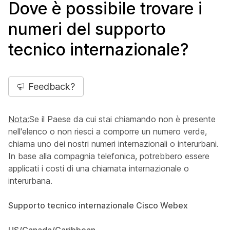
Dove è possibile trovare i
numeri del supporto
tecnico internazionale?
Feedback?
Nota:
Se il Paese da cui stai chiamando non è presente
nell'elenco o non riesci a comporre un numero verde,
chiama uno dei nostri numeri internazionali o interurbani.
In base alla compagnia telefonica, potrebbero essere
applicati i costi di una chiamata internazionale o
interurbana.
Supporto tecnico internazionale Cisco Webex