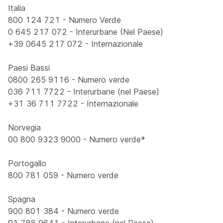
Italia
800 124 721 - Numero Verde
0 645 217 072 - Interurbane (Nel Paese)
+39 0645 217 072 - Internazionale
Paesi Bassi
0800 265 9116 - Numero verde
036 711 7722 - Interurbane (nel Paese)
+31 36 711 7722 - Internazionale
Norvegia
00 800 9323 9000 - Numero verde*
Portogallo
800 781 059 - Numero verde
Spagna
900 801 384 - Numero verde