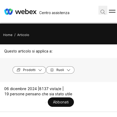
Centro assistenza
Home
/
Articolo
Questo articolo si applica a:
Prodotti
Ruoli
06 dicembre 2024 |
8137 vista/e |
19 persone pensano che sia stato utile
Abbonati