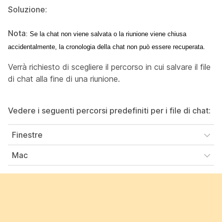
Soluzione:
Nota
: Se la chat non viene salvata o la riunione viene chiusa 
accidentalmente, la cronologia della chat non può essere recuperata. 
Verrà richiesto di scegliere il percorso in cui salvare il file
di chat alla fine di una riunione.
Vedere i seguenti percorsi predefiniti per i file di chat:
Finestre
Mac