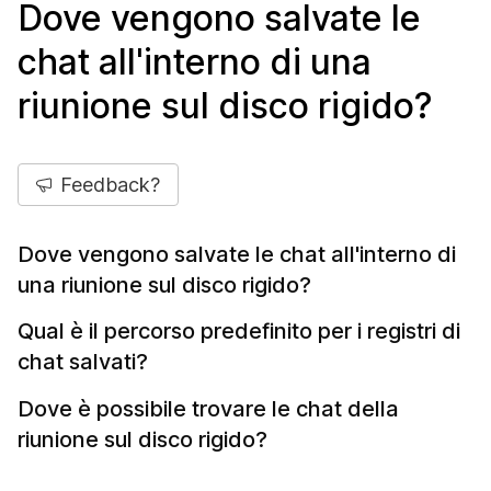
Dove vengono salvate le
chat all'interno di una
riunione sul disco rigido?
Feedback?
Dove vengono salvate le chat all'interno di
una riunione sul disco rigido?
Qual è il percorso predefinito per i registri di
chat salvati?
Dove è possibile trovare le chat della
riunione sul disco rigido?