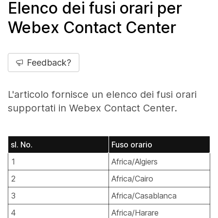
Elenco dei fusi orari per
Webex Contact Center
Feedback?
L'articolo fornisce un elenco dei fusi orari
supportati in Webex Contact Center.
sl. No.
Fuso orario
1
Africa/Algiers
2
Africa/Cairo
3
Africa/Casablanca
4
Africa/Harare