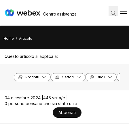
Centro assistenza
Home
/
Articolo
Questo articolo si applica a:
Prodotti
Settori
Ruoli
04 dicembre 2024 |
445 vista/e |
0 persone pensano che sia stato utile
Abbonati