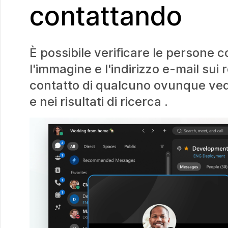
contattando
È possibile verificare le persone c
l'immagine e l'indirizzo e-mail sui
contatto di qualcuno ovunque vedi
e nei risultati di ricerca .