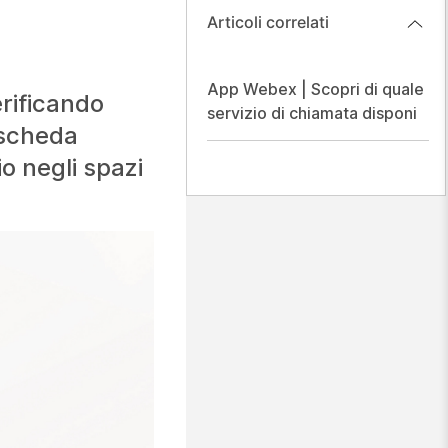
Articoli correlati
App Webex | Scopri di quale
erificando
servizio di chiamata disponi
a scheda
o negli spazi