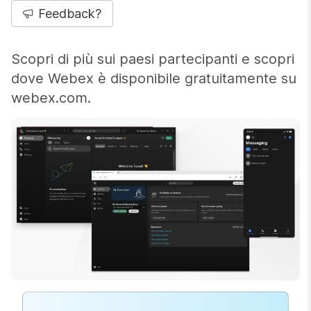
Feedback?
Scopri di più sui paesi partecipanti e scopri
dove Webex è disponibile gratuitamente su
webex.com.