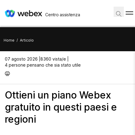
Centro assistenza
Home
/
Articolo
07 agosto 2026 |
8360 vista/e |
4 persone pensano che sia stato utile
Ottieni un piano Webex
gratuito in questi paesi e
regioni