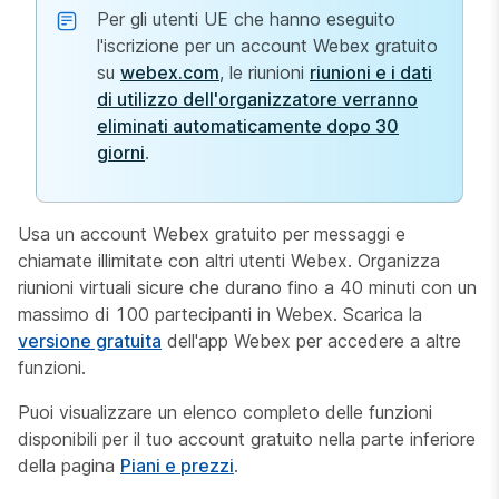
Per gli utenti UE che hanno eseguito
l'iscrizione per un account Webex gratuito
su
webex.com
, le riunioni
riunioni e i dati
di utilizzo dell'organizzatore verranno
eliminati automaticamente dopo 30
giorni
.
Usa un account Webex gratuito per messaggi e
chiamate illimitate con altri utenti Webex. Organizza
riunioni virtuali sicure che durano fino a 40 minuti con un
massimo di 100 partecipanti in Webex. Scarica la
versione gratuita
dell'app Webex per accedere a altre
funzioni.
Puoi visualizzare un elenco completo delle funzioni
disponibili per il tuo account gratuito nella parte inferiore
della pagina
Piani e prezzi
.