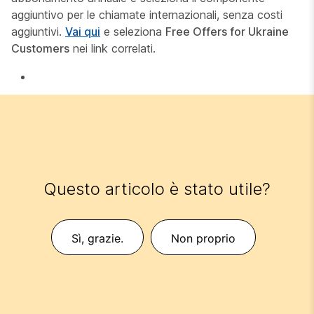
aggiuntivo per le chiamate internazionali, senza costi
aggiuntivi.
Vai qui
e seleziona
Free Offers for Ukraine
Customers
nei link correlati.
Questo articolo è stato utile?
Sì, grazie.
Non proprio