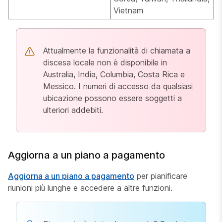
Vietnam
Attualmente la funzionalità di chiamata a
discesa locale non è disponibile in
Australia, India, Columbia, Costa Rica e
Messico. I numeri di accesso da qualsiasi
ubicazione possono essere soggetti a
ulteriori addebiti.
Aggiorna a un piano a pagamento
Aggiorna a un piano a pagamento
per pianificare
riunioni più lunghe e accedere a altre funzioni.