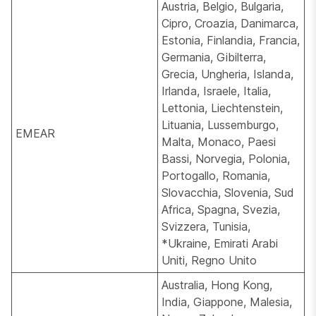
Austria, Belgio, Bulgaria,
Cipro, Croazia, Danimarca,
Estonia, Finlandia, Francia,
Germania, Gibilterra,
Grecia, Ungheria, Islanda,
Irlanda, Israele, Italia,
Lettonia, Liechtenstein,
Lituania, Lussemburgo,
EMEAR
Malta, Monaco, Paesi
Bassi, Norvegia, Polonia,
Portogallo, Romania,
Slovacchia, Slovenia, Sud
Africa, Spagna, Svezia,
Svizzera, Tunisia,
*Ukraine
, Emirati Arabi
Uniti, Regno Unito
Australia, Hong Kong,
India, Giappone, Malesia,