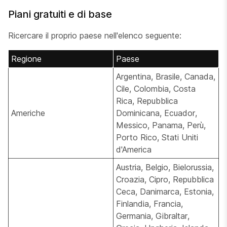
Piani gratuiti e di base
Ricercare il proprio paese nell'elenco seguente:
Regione
Paese
Argentina, Brasile, Canada,
Cile, Colombia, Costa
Rica, Repubblica
Americhe
Dominicana, Ecuador,
Messico, Panama, Perù,
Porto Rico, Stati Uniti
d'America
Austria, Belgio, Bielorussia,
Croazia, Cipro, Repubblica
Ceca, Danimarca, Estonia,
Finlandia, Francia,
Germania, Gibraltar,