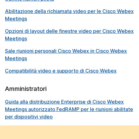
Abilitazione della richiamata video per le Cisco Webex
Meetings
Opzioni di layout delle finestre video per Cisco Webex
Meetings
Sale riunioni personali Cisco Webex in Cisco Webex
Meetings
Compatibilità video e supporto di Cisco Webex
Amministratori
Guida alla distribuzione Enterprise di Cisco Webex
Meetings autorizzato FedRAMP per le riunioni abilitate
per dispositivi video