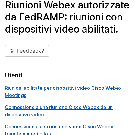
Riunioni Webex autorizzate
da FedRAMP: riunioni con
dispositivi video abilitati.
Feedback?
Utenti
Riunioni abilitate per dispositivi video Cisco Webex
Meetings
Connessione a una riunione Cisco Webex da un
dispositivo video
Connessione a una riunione video Cisco Webex
tramite numeri pilota