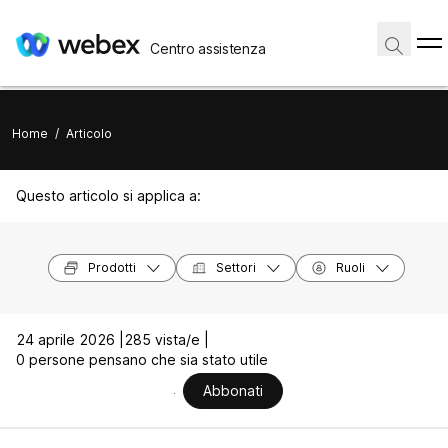
Centro assistenza
Home
/
Articolo
Questo articolo si applica a:
Prodotti
Settori
Ruoli
24 aprile 2026 |
285 vista/e |
0 persone pensano che sia stato utile
Abbonati