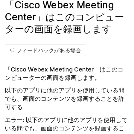
「Cisco Webex Meeting
Center」はこのコンピュー
ターの画面を録画します
フィードバックがある場合
「Cisco Webex Meeting Center」はこのコ
ンピューターの画面を録画します。
以下のアプリに他のアプリを使用している間
でも、画面のコンテンツを録画することを許
可する
エラー: 以下のアプリに他のアプリを使用して
いる間でも、画面のコンテンツを録画するこ