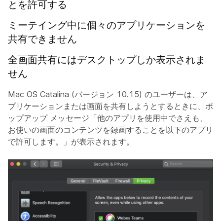
とを許可する
ミーテイング中に個々のアプリケーションを
共有できません
全画面共有にはデスクトップしか表示されま
せん
Mac OS Catalina (バージョン 10.15) のユーザーは、ア
プリケーションまたは画面を共有しようとするときに、ポ
ップアップ メッセージ「他のアプリを使用中でさえも、
お使いの画面のコンテンツを録画することを以下のアプリ
で許可します。」が表示されます。