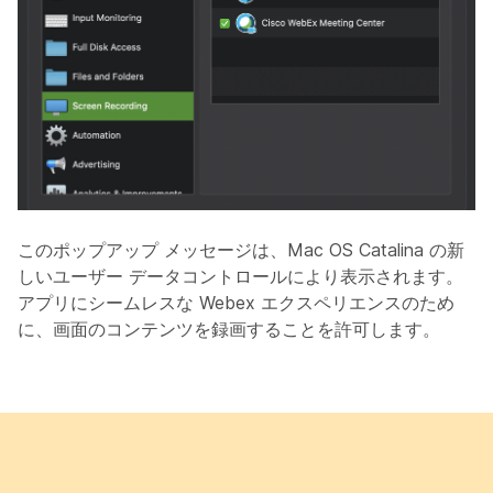
このポップアップ メッセージは、Mac OS Catalina の新
しいユーザー データコントロールにより表示されます。
アプリにシームレスな Webex エクスペリエンスのため
に、画面のコンテンツを録画することを許可します。