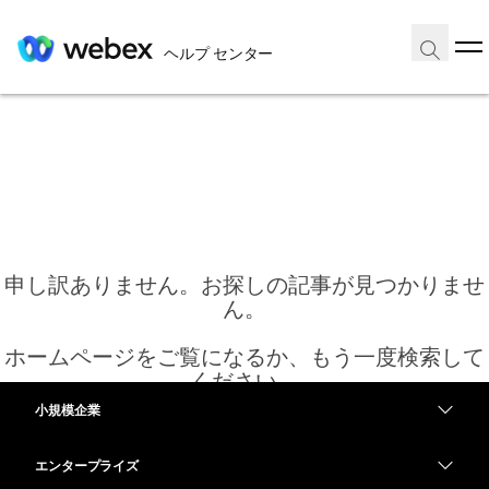
ヘルプ センター
申し訳ありません。お探しの記事が見つかりませ
ん。
ホームページをご覧になるか、もう一度検索して
ください。
小規模企業
価格
エンタープライズ
ホーム