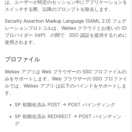
は、ユーザーが特定のセッション中にアプリケーションを
スイッチする際、以降のプロンプトを除去します。
Security Assertion Markup Language (SAML 2.0) フェデ
レーションプロトコルは、Webex クラウドとお使いの ID
プロバイダー (IdP) の間で SSO 認証を提供するために
使用されます。
プロファイル
Webex アプリは Web ブラウザーの SSO プロファイルの
みをサポートします。Web ブラウザーの SSO プロファイ
ルでは、Webex アプリ は以下のバインドをサポートしま
す。
SP 初期化済み POST -> POST バインディング
SP 初期化済み REDIRECT -> POST バインディン
グ