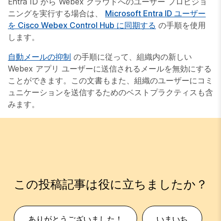
Entra ID から Webex クラウドへのユーザー プロビジョ
ニングを実行する場合は、
Microsoft Entra ID ユーザー
を Cisco Webex Control Hub に同期する
の手順を使用
します。
自動メールの抑制
の手順に従って、組織内の新しい
Webex アプリ ユーザーに送信されるメールを無効にする
ことができます。この文書もまた、組織のユーザーにコミ
ュニケーションを送信するためのベストプラクティスも含
みます。
この投稿記事は役に立ちましたか？
ありがとうございました！
いまいち