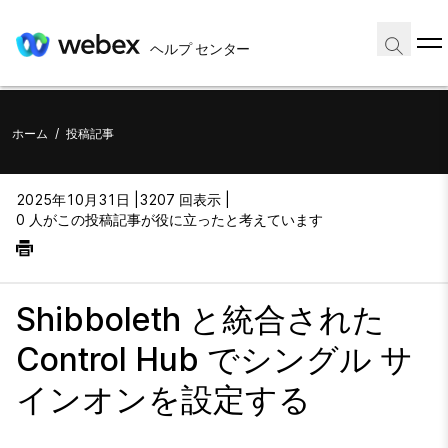
ヘルプ センター
ホーム
/
投稿記事
2025年10月31日 |
3207 回表示 |
0 人がこの投稿記事が役に立ったと考えています
Shibboleth と統合された
Control Hub でシングル サ
インオンを設定する