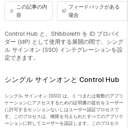
この記事の内
フィードバックがある
容
場合
Control Hub と、Shibboleth を ID プロバイ
ダー (IdP) として使用する展開の間で、シング
ル サインオン (SSO) インテグレーションを設
定できます。
シングル サインオンと Control Hub
シングル サインオン (SSO) は、１ つまたは複数のアプリ
ケーションにアクセスするための証明書の提出をユーザー
に許可するセッションないしはユーザー認証プロセスで
す。このプロセスは、権限を与えられたすべてのアプリケ
ーションに対してユーザーを認証します。このプロセス