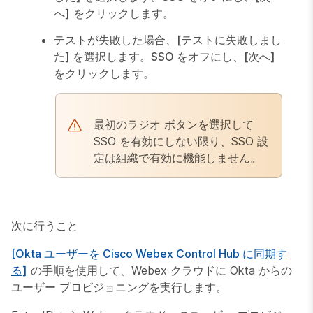
へ]
をクリックします。
テストが失敗した場合、
[テストに失敗しまし
た] を選択します。SSO をオフにし
、
[次へ]
をクリックします。
最初のラジオ ボタンを選択して
SSO を有効にしない限り、SSO 設
定は組織で有効に機能しません。
次に行うこと
[Okta ユーザーを Cisco Webex Control Hub に同期す
る]
の手順を使用して、Webex クラウドに Okta からの
ユーザー プロビジョニングを実行します。