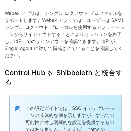
Webex アプリは、シングル ログアウト プロファイルを
サポートします。Webex アプリでは、ユーザーは SAML
シングル ログアウト プロトコルを使用するアプリケーシ
ョンからサインアウトすることによりセッションを終了
し、IdP でのサインアウトを確認できます。IdP が
SingleLogout に対して構成されていることを確認してく
ださい。
Control Hub を Shibboleth と統合す
る
この設定ガイドでは、SSO インテグレーシ
ョンの具体的な例を示しますが、すべての
可能性に対し網羅的な設定を提供するもの
ではありません。たとえば、
nameid-