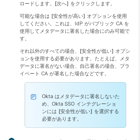
ロードします。
[次へ]
をクリックします。
可能な場合は
[安全性が高い]
オプションを使用
してください。これは、IdP がパブリック CA を
使用してメタデータに署名した場合にのみ可能で
す。
それ以外のすべての場合、
[安全性が低い]
オプシ
ョンを使用する必要があります。たとえば、メタ
データに署名がない場合、自己署名の場合、プラ
イベート CA が署名した場合などです。
Okta はメタデータに署名しないた
め、Okta SSO インテグレーショ
ンには
[安全性が低い]
を選択する
必要があります。