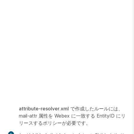
attribute-resolver.xml
で作成したルールには、
mail-attr 属性を Webex に一致する EntityID にリ
リースするポリシーが必要です。