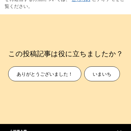
覧ください。
この投稿記事は役に立ちましたか？
ありがとうございました！
いまいち