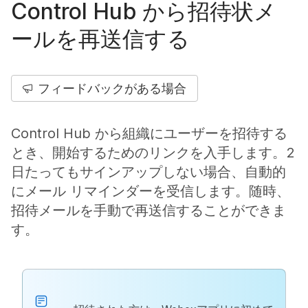
Control Hub から招待状メ
ールを再送信する
フィードバックがある場合
Control Hub から組織にユーザーを招待する
とき、開始するためのリンクを入手します。2
日たってもサインアップしない場合、自動的
にメール リマインダーを受信します。随時、
招待メールを手動で再送信することができま
す。