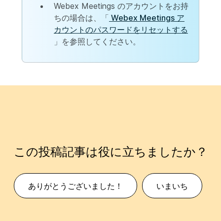
Webex Meetings のアカウントをお持
ちの場合は、「
Webex Meetings ア
カウントのパスワードをリセットする
」を参照してください。
この投稿記事は役に立ちましたか？
ありがとうございました！
いまいち