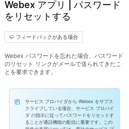
Webex アプリ | パスワード
をリセットする
フィードバックがある場合
Webex パスワードを忘れた場合、パスワード
のリセット リンクがメールで送られてきたこ
とを要求できます。
サービス プロバイダから Webex をサブス
クライブしている場合、サービス プロバイ
ダ の指示に従ってパスワードをリセットす
ることが通話機能の配信に重要です。この