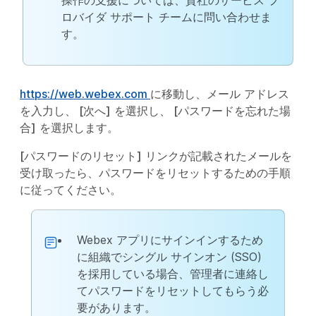
操作の支援については、貴社のサービス プ
ロバイダ サポート チームに問い合わせま
す。
https://web.webex.com
に移動し、メール アドレス
を入力し、
[次へ]
を選択し、
[パスワードを忘れた場
合]
を選択します。
[パスワードのリセット]
リンクが記載されたメールを
受け取ったら、パスワードをリセットするための手順
に従ってください。
Webex アプリにサインインするため
に組織でシングル サインオン (SSO)
を採用している場合、管理者に連絡し
てパスワードをリセットしてもらう必
要があります。