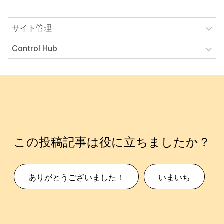
サイト管理
Control Hub
この投稿記事は役に立ちましたか？
ありがとうございました！
いまいち