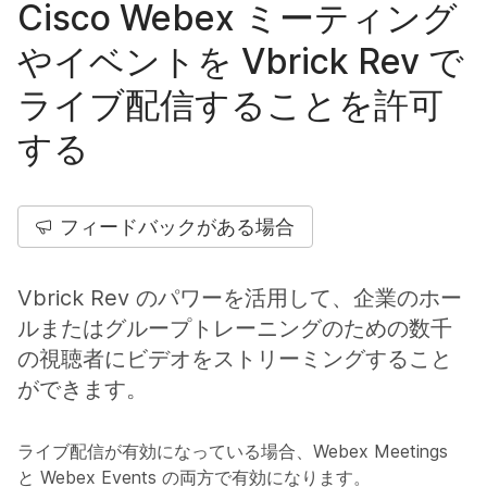
Cisco Webex ミーティング
やイベントを Vbrick Rev で
ライブ配信することを許可
する
フィードバックがある場合
Vbrick Rev のパワーを活用して、企業のホー
ルまたはグループトレーニングのための数千
の視聴者にビデオをストリーミングすること
ができます。
ライブ配信が有効になっている場合、Webex Meetings
と Webex Events の両方で有効になります。