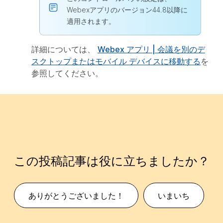
Webexアプリのバージョン44.8以降に
適用されます。
詳細については、
Webex アプリ | 会議を別のデ
スクトップまたはモバイル デバイスに移動する
を
参照してください。
この投稿記事は役に立ちましたか？
ありがとうございました！
いまいち