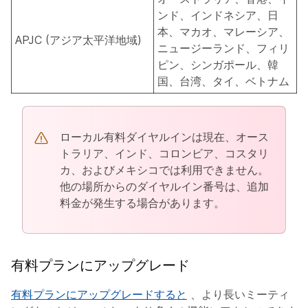
ンド、インドネシア、日
本、マカオ、マレーシア、
APJC (アジア太平洋地域)
ニュージーランド、フィリ
ピン、シンガポール、韓
国、台湾、タイ、ベトナム
ローカル有料ダイヤルインは現在、オース
トラリア、インド、コロンビア、コスタリ
カ、およびメキシコでは利用できません。
他の場所からのダイヤルイン番号は、追加
料金が発生する場合があります。
有料プランにアップグレード
有料プランにアップグレードすると
、より長いミーティ