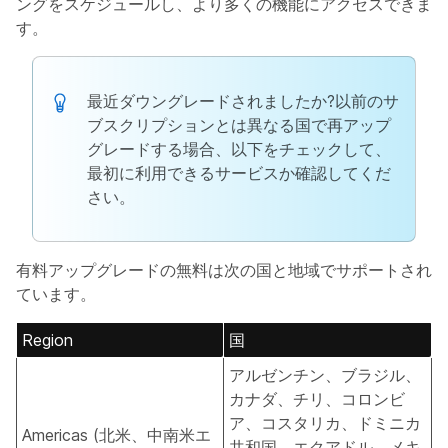
ングをスケジュールし、より多くの機能にアクセスできま
す。
最近ダウングレードされましたか?以前のサ
ブスクリプションとは異なる国で再アップ
グレードする場合、以下をチェックして、
最初に利用できるサービスか確認してくだ
さい。
有料アップグレードの無料は次の国と地域でサポートされ
ています。
Region
国
アルゼンチン、ブラジル、
カナダ、チリ、コロンビ
ア、コスタリカ、ドミニカ
Americas (北米、中南米エ
共和国、エクアドル、メキ