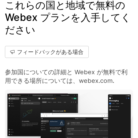
これらの国と地域で無料の
Webex プランを入手してく
ださい
フィードバックがある場合
参加国についての詳細と Webex が無料で利
用できる場所については、webex.com.