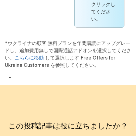
クリックし
てくださ
い。
*
ウクライナの顧客:
無料プランを年間購読にアップグレー
ドし、追加費用無しで国際通話アドオンを選択してくださ
い。
こちらに移動
して選択します
Free Offers for
Ukraine Customers
を参照してください。
この投稿記事は役に立ちましたか？