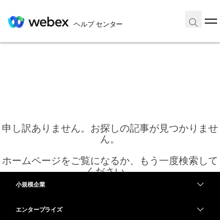
ヘルプ センター
申し訳ありません。お探しの記事が見つかりませ
ん。
ホームページをご覧になるか、もう一度検索して
ください。
小規模企業
価格
エンタープライズ
ホーム