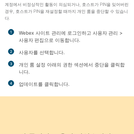
계정에서 비정상적인 활동이 의심되거나, 호스트가 PIN을 잊어버린
경우, 호스트가 PIN을 재설정할 때까지 개인 룸을 중단할 수 있습니
다.
1
Webex 사이트 관리에 로그인하고
사용자 관리
>
사용자 편집
으로 이동합니다.
2
사용자를 선택합니다.
3
개인 룸
설정 아래의
권한
섹션에서
중단
을 클릭합
니다.
4
업데이트
를 클릭합니다.