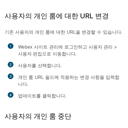
사용자의 개인 룸에 대한 URL 변경
기존 사용자의 개인 룸에 대한 URL을 변경할 수 있습니다.
1
Webex 사이트 관리에 로그인하고
사용자 관리
>
사용자 편집
으로 이동합니다.
2
사용자를 선택합니다.
3
개인 룸 URL 필드에 적용하는 변경 사항을 입력합
니다.
4
업데이트
를 클릭합니다.
사용자의 개인 룸 중단