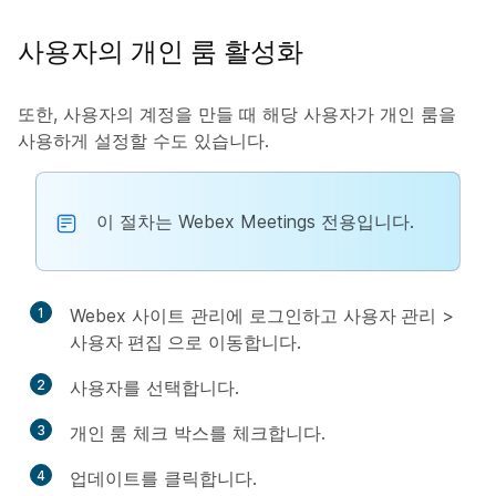
사용자의 개인 룸 활성화
또한, 사용자의 계정을 만들 때 해당 사용자가 개인 룸을
사용하게 설정할 수도 있습니다.
이 절차는 Webex Meetings 전용입니다.
1
Webex 사이트 관리에 로그인하고
사용자 관리
>
사용자 편집
으로 이동합니다.
2
사용자를 선택합니다.
3
개인 룸
체크 박스를 체크합니다.
4
업데이트
를 클릭합니다.