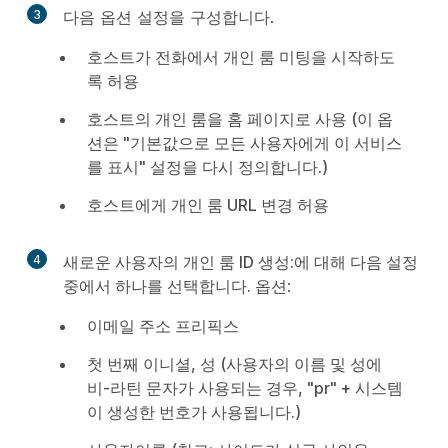
3
다음 옵션 설정을 구성합니다.
호스트가 전화에서 개인 룸 미팅을 시작하도
록 허용
호스트의 개인 룸을 홈 페이지로 사용 (이 옵
션은 "기본값으로 모든 사용자에게 이 서비스
를 표시" 설정을 다시 정의합니다.)
호스트에게 개인 룸 URL 변경 허용
4
새로운 사용자의 개인 룸 ID 생성:에 대해 다음 설정
중에서 하나를 선택합니다.
옵션:
이메일 주소 프리픽스
첫 번째 이니셜, 성 (사용자의 이름 및 성에
비-라틴 문자가 사용되는 경우, "pr" + 시스템
이 생성한 번호가 사용됩니다.)