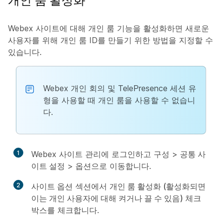
개인 룸 활성화
Webex 사이트에 대해 개인 룸 기능을 활성화하면 새로운
사용자를 위해 개인 룸 ID를 만들기 위한 방법을 지정할 수
있습니다.
Webex 개인 회의 및 TelePresence 세션 유
형을 사용할 때 개인 룸을 사용할 수 없습니
다.
1
Webex 사이트 관리에 로그인하고
구성
>
공통 사
이트 설정
>
옵션
으로 이동합니다.
2
사이트 옵션
섹션에서
개인 룸 활성화 (활성화되면
이는 개인 사용자에 대해 켜거나 끌 수 있음)
체크
박스를 체크합니다.