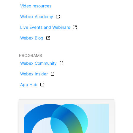
Video resources
Webex Academy
Live Events and Webinars
Webex Blog
PROGRAMS
Webex Community
Webex Insider
App Hub