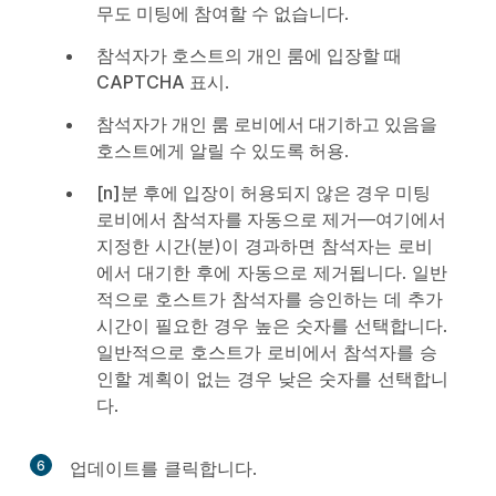
무도 미팅에 참여할 수 없습니다
.
참석자가 호스트의 개인 룸에 입장할 때
CAPTCHA 표시
.
참석자가 개인 룸 로비에서 대기하고 있음을
호스트에게 알릴 수 있도록 허용
.
[n]분 후에 입장이 허용되지 않은 경우 미팅
로비에서 참석자를 자동으로 제거
—여기에서
지정한 시간(분)이 경과하면 참석자는 로비
에서 대기한 후에 자동으로 제거됩니다. 일반
적으로 호스트가 참석자를 승인하는 데 추가
시간이 필요한 경우 높은 숫자를 선택합니다.
일반적으로 호스트가 로비에서 참석자를 승
인할 계획이 없는 경우 낮은 숫자를 선택합니
다.
6
업데이트
를 클릭합니다.