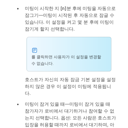
미팅이 시작한 지 [n]분 후에 미팅을 자동으로
잠그기
—미팅이 시작된 후 자동으로 잠글 수
있습니다. 이 설정을 켜고 몇 분 후에 미팅이
잠기게 할지 선택합니다.
를 클릭하면 사용자가 이 설정을 변경할
수 없습니다.
호스트가 자신의 자동 잠금 기본 설정을 설정
하지 않은 경우 이 설정이 미팅에 적용됩니
다.
미팅이 잠겨 있을 때
—미팅이 잠겨 있을 때
참가자가 로비에서 대기하거나 참여할 수 없
는지 선택합니다. 옵션:
모든 사람은 호스트가
입장을 허용할 때까지 로비에서 대기하며
,
아