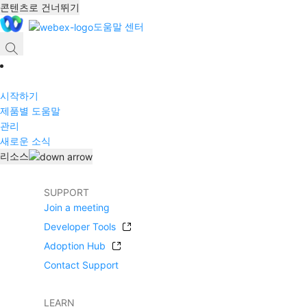
콘텐츠로 건너뛰기
도움말 센터
시작하기
제품별 도움말
관리
새로운 소식
리소스
SUPPORT
Join a meeting
Developer Tools
Adoption Hub
Contact Support
LEARN