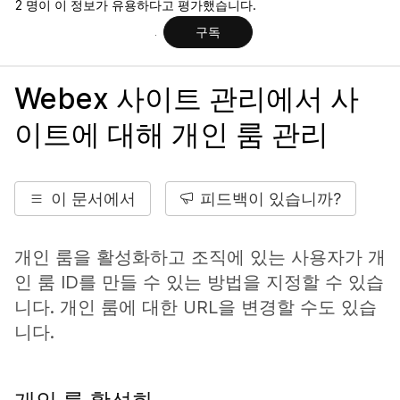
2 명이 이 정보가 유용하다고 평가했습니다.
구독
Webex 사이트 관리에서 사
이트에 대해 개인 룸 관리
이 문서에서
피드백이 있습니까?
개인 룸을 활성화하고 조직에 있는 사용자가 개
인 룸 ID를 만들 수 있는 방법을 지정할 수 있습
니다. 개인 룸에 대한 URL을 변경할 수도 있습
니다.