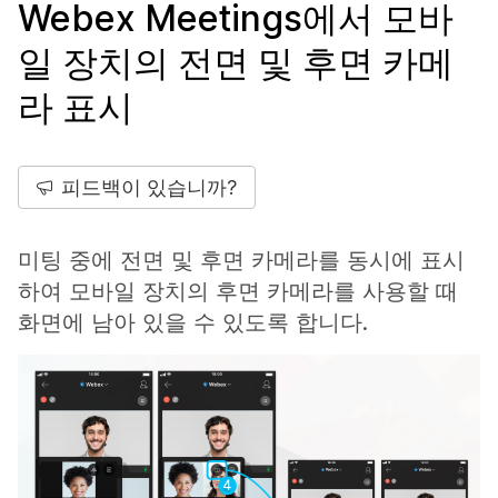
Webex Meetings에서 모바
일 장치의 전면 및 후면 카메
라 표시
피드백이 있습니까?
미팅 중에 전면 및 후면 카메라를 동시에 표시
하여 모바일 장치의 후면 카메라를 사용할 때
화면에 남아 있을 수 있도록 합니다.