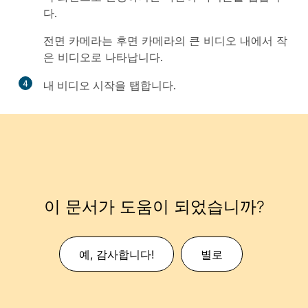
다.
전면 카메라는 후면 카메라의 큰 비디오 내에서 작
은 비디오로 나타납니다.
4
내 비디오 시작
을 탭합니다.
이 문서가 도움이 되었습니까?
예, 감사합니다!
별로